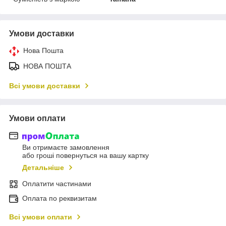
Умови доставки
Нова Пошта
НОВА ПОШТА
Всі умови доставки
Умови оплати
Ви отримаєте замовлення
або гроші повернуться на вашу картку
Детальніше
Оплатити частинами
Оплата по реквизитам
Всі умови оплати