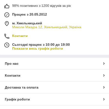
98% позитивних з 1200 відгуків за рік
Працює з 20.05.2012
м. Хмельницький
Миколи Мазура 12, Хмельницький, Україна
Контакти
Сьогодні працює з 10:00 до 19:00
Показати весь графік роботи
Про нас
Контакти
Доставка та оплата
Графік роботи