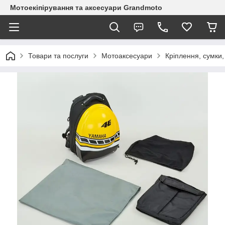
Мотоекіпірування та аксесуари Grandmoto
Товари та послуги
Мотоаксесуари
Кріплення, сумки