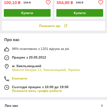
100,10
354,90
₴
₴
154 ₴
546 ₴
Купити
Купити
Показати ще
Про нас
98% позитивних з 1201 відгука за рік
Працює з 20.05.2012
м. Хмельницький
Миколи Мазура 12, Хмельницький, Україна
Контакти
Сьогодні працює з 10:00 до 19:00
Показати весь графік роботи
Про нас