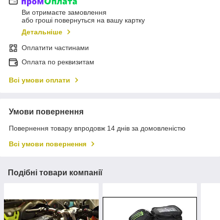
Ви отримаєте замовлення
або гроші повернуться на вашу картку
Детальніше
Оплатити частинами
Оплата по реквизитам
Всі умови оплати
Умови повернення
Повернення товару впродовж 14 днів за домовленістю
Всі умови повернення
Подібні товари компанії