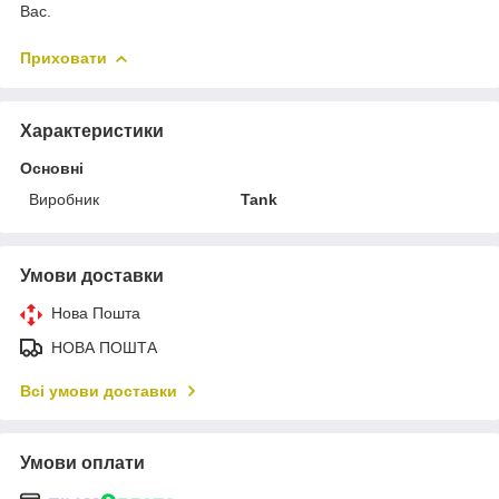
Вас.
Приховати
Характеристики
Основні
Виробник
Tank
Умови доставки
Нова Пошта
НОВА ПОШТА
Всі умови доставки
Умови оплати