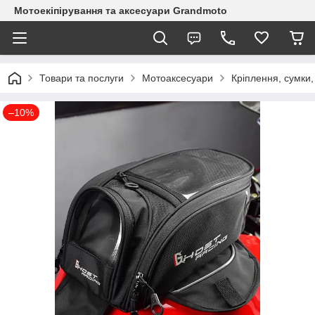
Мотоекіпірування та аксесуари Grandmoto
Товари та послуги
Мотоаксесуари
Кріплення, сумки
–10%