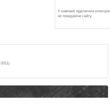
У компанії підключені електро
не покидаючи сайту.
-2011)