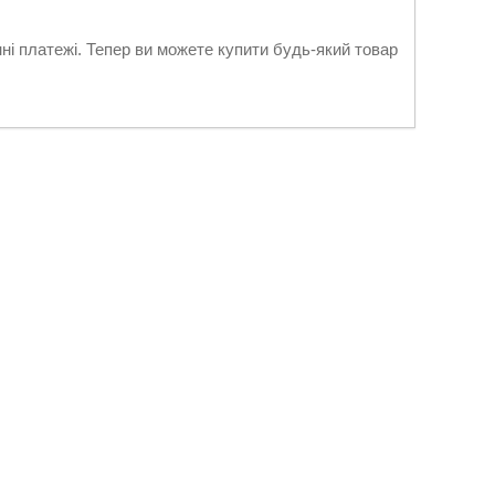
нні платежі. Тепер ви можете купити будь-який товар