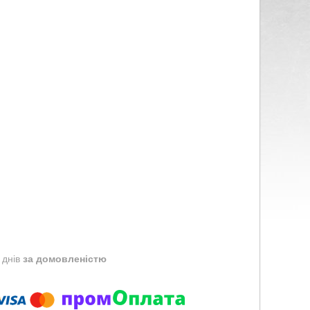
 днів
за домовленістю