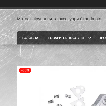
Мотоекіпірування та аксесуари Grandmoto
ГОЛОВНА
ТОВАРИ ТА ПОСЛУГИ
ПРО
–30%