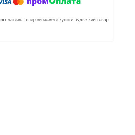
нні платежі. Тепер ви можете купити будь-який товар