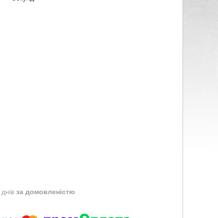
 днів
за домовленістю