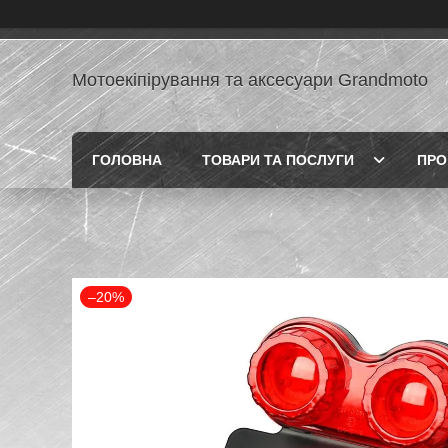
Мотоекіпірування та аксесуари Grandmoto
ГОЛОВНА
ТОВАРИ ТА ПОСЛУГИ
ПРО
–20%