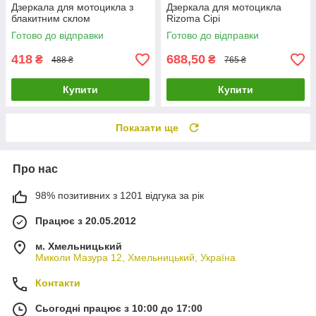
Дзеркала для мотоцикла з
Дзеркала для мотоцикла
блакитним склом
Rizoma Сірі
Готово до відправки
Готово до відправки
418
688,50
₴
₴
488 ₴
765 ₴
Купити
Купити
Показати ще
Про нас
98% позитивних з 1201 відгука за рік
Працює з 20.05.2012
м. Хмельницький
Миколи Мазура 12, Хмельницький, Україна
Контакти
Сьогодні працює з 10:00 до 17:00