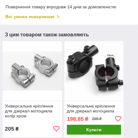
Повернення товару впродовж 14 днів за домовленістю
Всі умови повернення
З цим товаром також замовляють
Універсальне кріплення
Універсальне кріплення
для дзеркал мотоцикла
для дзеркал мотоцикла
колір хром
198,85
₴
205 ₴
205
₴
Купити