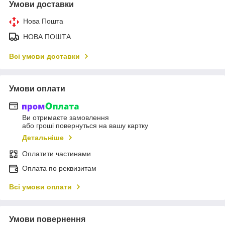
Умови доставки
Нова Пошта
НОВА ПОШТА
Всі умови доставки
Умови оплати
Ви отримаєте замовлення
або гроші повернуться на вашу картку
Детальніше
Оплатити частинами
Оплата по реквизитам
Всі умови оплати
Умови повернення