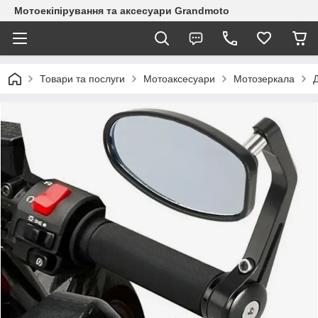
Мотоекіпірування та аксесуари Grandmoto
Товари та послуги
Мотоаксесуари
Мотозеркала