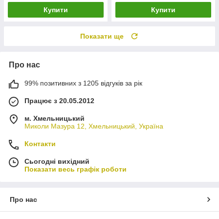
Купити
Купити
Показати ще
Про нас
99% позитивних з 1205 відгуків за рік
Працює з 20.05.2012
м. Хмельницький
Миколи Мазура 12, Хмельницький, Україна
Контакти
Сьогодні вихідний
Показати весь графік роботи
Про нас