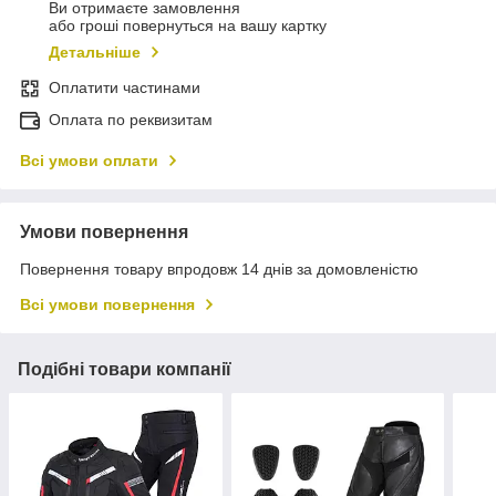
Ви отримаєте замовлення
або гроші повернуться на вашу картку
Детальніше
Оплатити частинами
Оплата по реквизитам
Всі умови оплати
Умови повернення
Повернення товару впродовж 14 днів за домовленістю
Всі умови повернення
Подібні товари компанії