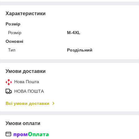
Характеристики
Розмір
Розмір
M-4XL
Основні
Тип
Роздільний
Умови доставки
Нова Пошта
НОВА ПОШТА
Всі умови доставки
Умови оплати