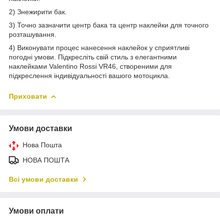
2) Знежирити бак.
3) Точно зазначити центр бака та центр наклейки для точного
розташування.
4) Виконувати процес нанесення наклейок у сприятливі
погодні умови. Підкресліть свій стиль з елегантними
наклейками Valentino Rossi VR46, створеними для
підкреслення індивідуальності вашого мотоцикла.
Приховати
Умови доставки
Нова Пошта
НОВА ПОШТА
Всі умови доставки
Умови оплати