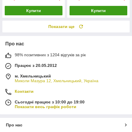
Купити
Купити
Показати ще
Про нас
98% позитивних з 1204 відгуків за рік
Працює з 20.05.2012
м. Хмельницький
Миколи Мазура 12, Хмельницький, Україна
Контакти
Сьогодні працює з 10:00 до 19:00
Показати весь графік роботи
Про нас