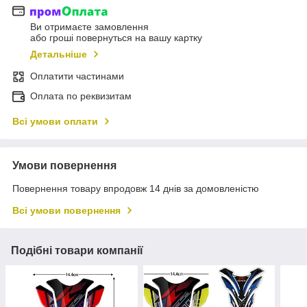
Ви отримаєте замовлення
або гроші повернуться на вашу картку
Детальніше
Оплатити частинами
Оплата по реквизитам
Всі умови оплати
Умови повернення
Повернення товару впродовж 14 днів за домовленістю
Всі умови повернення
Подібні товари компанії