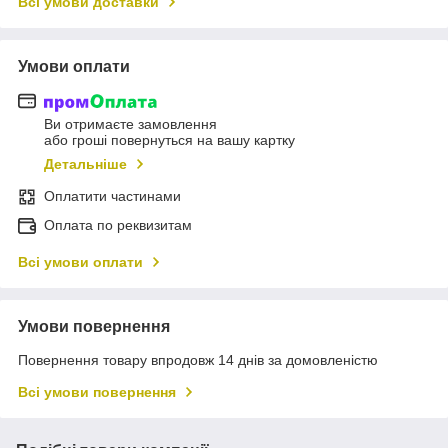
Всі умови доставки
Умови оплати
Ви отримаєте замовлення
або гроші повернуться на вашу картку
Детальніше
Оплатити частинами
Оплата по реквизитам
Всі умови оплати
Умови повернення
Повернення товару впродовж 14 днів за домовленістю
Всі умови повернення