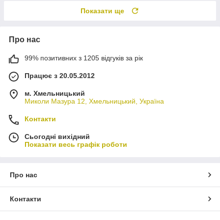
Показати ще
Про нас
99% позитивних з 1205 відгуків за рік
Працює з 20.05.2012
м. Хмельницький
Миколи Мазура 12, Хмельницький, Україна
Контакти
Сьогодні вихідний
Показати весь графік роботи
Про нас
Контакти