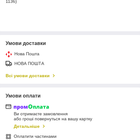
1136)
Умови доставки
Нова Пошта
НОВА ПОШТА
Всі умови доставки
Умови оплати
Ви отримаєте замовлення
або гроші повернуться на вашу картку
Детальніше
Оплатити частинами