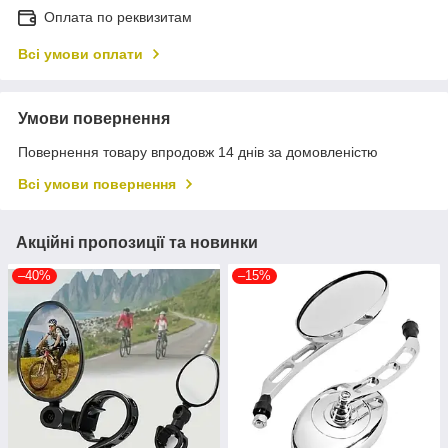
Оплата по реквизитам
Всі умови оплати
Умови повернення
Повернення товару впродовж 14 днів за домовленістю
Всі умови повернення
Акційні пропозиції та новинки
–40%
–15%