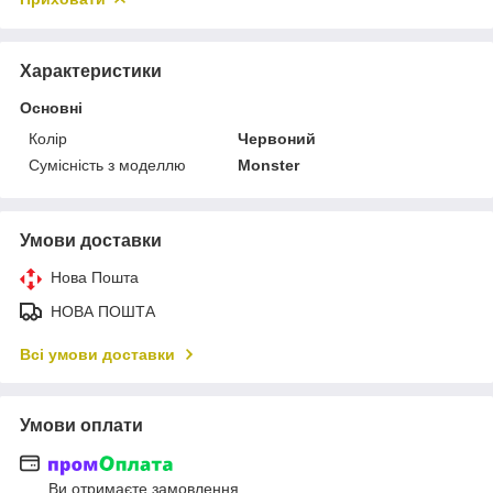
Характеристики
Основні
Колір
Червоний
Сумісність з моделлю
Monster
Умови доставки
Нова Пошта
НОВА ПОШТА
Всі умови доставки
Умови оплати
Ви отримаєте замовлення