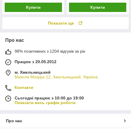
Купити
Купити
Показати ще
Про нас
98% позитивних з 1204 відгуків за рік
Працює з 20.05.2012
м. Хмельницький
Миколи Мазура 12, Хмельницький, Україна
Контакти
Сьогодні працює з 10:00 до 19:00
Показати весь графік роботи
Про нас