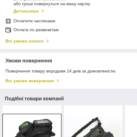
або гроші повернуться на вашу картку
Детальніше
Оплатити частинами
Оплата по реквизитам
Всі умови оплати
Умови повернення
Повернення товару впродовж 14 днів за домовленістю
Всі умови повернення
Подібні товари компанії