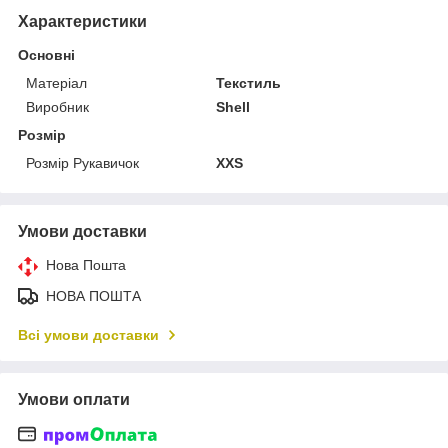
Характеристики
Основні
Матеріал
Текстиль
Виробник
Shell
Розмір
Розмір Рукавичок
XXS
Умови доставки
Нова Пошта
НОВА ПОШТА
Всі умови доставки
Умови оплати