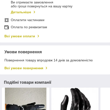
Ви отримаєте замовлення
або гроші повернуться на вашу картку
Детальніше
Оплатити частинами
Оплата по реквизитам
Всі умови оплати
Умови повернення
Повернення товару впродовж 14 днів за домовленістю
Всі умови повернення
Подібні товари компанії