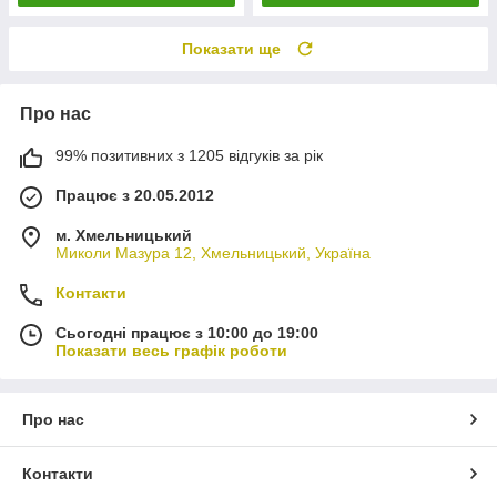
Показати ще
Про нас
99% позитивних з 1205 відгуків за рік
Працює з 20.05.2012
м. Хмельницький
Миколи Мазура 12, Хмельницький, Україна
Контакти
Сьогодні працює з 10:00 до 19:00
Показати весь графік роботи
Про нас
Контакти