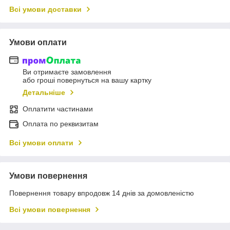
Всі умови доставки
Умови оплати
Ви отримаєте замовлення
або гроші повернуться на вашу картку
Детальніше
Оплатити частинами
Оплата по реквизитам
Всі умови оплати
Умови повернення
Повернення товару впродовж 14 днів за домовленістю
Всі умови повернення