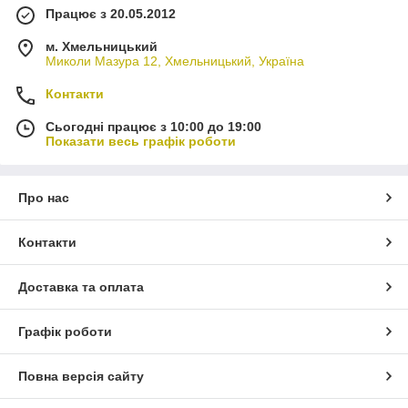
Працює з 20.05.2012
м. Хмельницький
Миколи Мазура 12, Хмельницький, Україна
Контакти
Сьогодні працює з 10:00 до 19:00
Показати весь графік роботи
Про нас
Контакти
Доставка та оплата
Графік роботи
Повна версія сайту