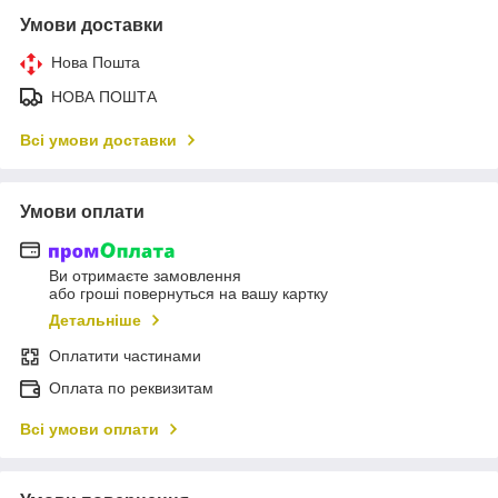
Умови доставки
Нова Пошта
НОВА ПОШТА
Всі умови доставки
Умови оплати
Ви отримаєте замовлення
або гроші повернуться на вашу картку
Детальніше
Оплатити частинами
Оплата по реквизитам
Всі умови оплати