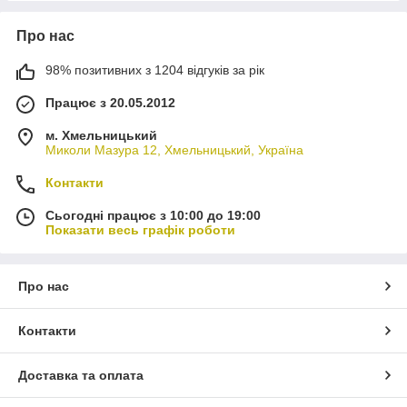
Про нас
98% позитивних з 1204 відгуків за рік
Працює з 20.05.2012
м. Хмельницький
Миколи Мазура 12, Хмельницький, Україна
Контакти
Сьогодні працює з 10:00 до 19:00
Показати весь графік роботи
Про нас
Контакти
Доставка та оплата