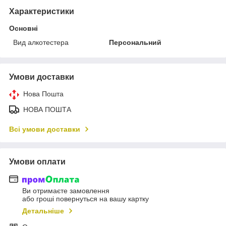
Характеристики
Основні
Вид алкотестера
Персональний
Умови доставки
Нова Пошта
НОВА ПОШТА
Всі умови доставки
Умови оплати
Ви отримаєте замовлення
або гроші повернуться на вашу картку
Детальніше