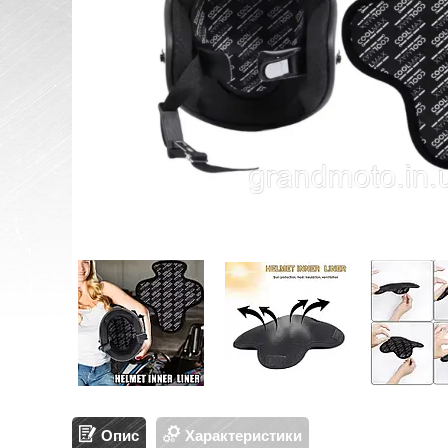
Опис
Характеристики