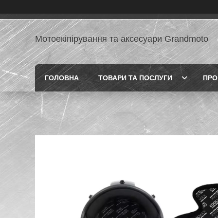
Мотоекіпірування та аксесуари Grandmoto
ГОЛОВНА
ТОВАРИ ТА ПОСЛУГИ
ПРО