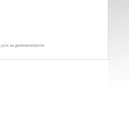
 днів
за домовленістю