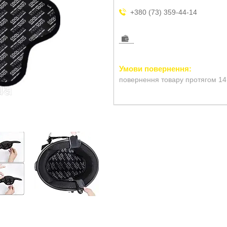
+380 (73) 359-44-14
повернення товару протягом 14