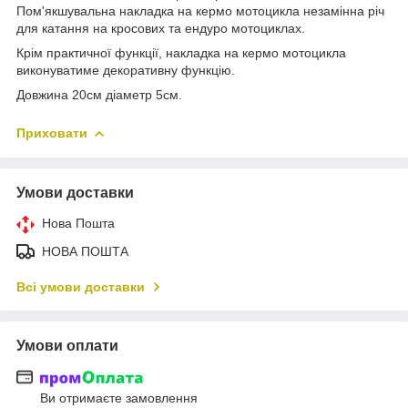
Пом'якшувальна накладка на кермо мотоцикла незамінна річ
для катання на кросових та ендуро мотоциклах.
Крім практичної функції, накладка на кермо мотоцикла
виконуватиме декоративну функцію.
Довжина 20см діаметр 5см.
Приховати
Умови доставки
Нова Пошта
НОВА ПОШТА
Всі умови доставки
Умови оплати
Ви отримаєте замовлення