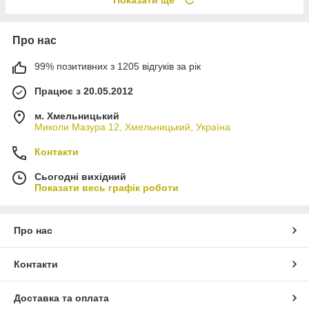
Показати ще
Про нас
99% позитивних з 1205 відгуків за рік
Працює з 20.05.2012
м. Хмельницький
Миколи Мазура 12, Хмельницький, Україна
Контакти
Сьогодні вихідний
Показати весь графік роботи
Про нас
Контакти
Доставка та оплата