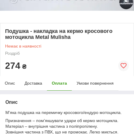
Подушка - накладка на кермо кросового
мотоцикла Metal Mulisha
Немає в наявності
Роздріб
274
₴
Опис
Доставка
Оплата
Умови повернення
Опис
М'яка подушка на перемичку кросового/ендуро мотоцикла.
Призначення – пом'якшувати удари об кермо мотоцикла.
Матеріал – внутрішня частина з поліпропілену.
Зовнішня частина з ПВХ, що не промокає. Легко миється.