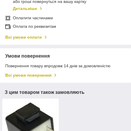
або гроші повернуться на вашу картку
Детальніше
Оплатити частинами
Оплата по реквизитам
Всі умови оплати
Умови повернення
Повернення товару впродовж 14 днів за домовленістю
Всі умови повернення
З цим товаром також замовляють