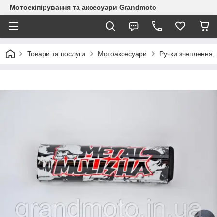
Мотоекіпірування та аксесуари Grandmoto
Товари та послуги
Мотоаксесуари
Ручки зчеплення, 