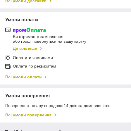
Всі умови доставки
Умови оплати
Ви отримаєте замовлення
або гроші повернуться на вашу картку
Детальніше
Оплатити частинами
Оплата по реквизитам
Всі умови оплати
Умови повернення
Повернення товару впродовж 14 днів за домовленістю
Всі умови повернення