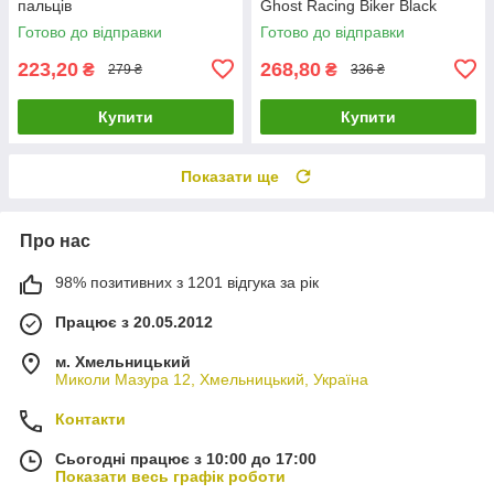
пальців
Ghost Racing Biker Black
Готово до відправки
Готово до відправки
223,20
268,80
₴
₴
279 ₴
336 ₴
Купити
Купити
Показати ще
Про нас
98% позитивних з 1201 відгука за рік
Працює з 20.05.2012
м. Хмельницький
Миколи Мазура 12, Хмельницький, Україна
Контакти
Сьогодні працює з 10:00 до 17:00
Показати весь графік роботи