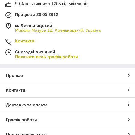
99% позитивних з 1205 відгуків за рік
Працює з 20.05.2012
м. Хмельницький
Миколи Мазура 12, Хмельницький, Україна
Контакти
Сьогодні вихідний
Показати весь графік роботи
Про нас
Контакти
Доставка та оплата
Графік роботи
Повна версія сайту