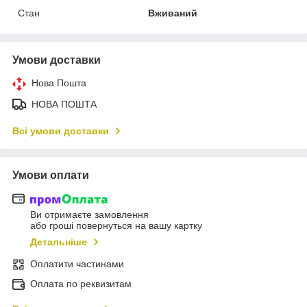
Стан
Вживаний
Умови доставки
Нова Пошта
НОВА ПОШТА
Всі умови доставки
Умови оплати
Ви отримаєте замовлення
або гроші повернуться на вашу картку
Детальніше
Оплатити частинами
Оплата по реквизитам