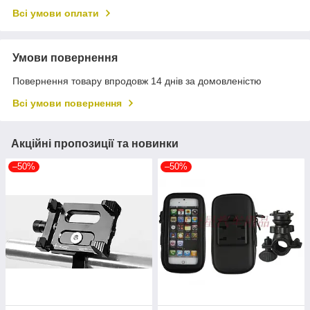
Всі умови оплати
Умови повернення
Повернення товару впродовж 14 днів за домовленістю
Всі умови повернення
Акційні пропозиції та новинки
–50%
–50%