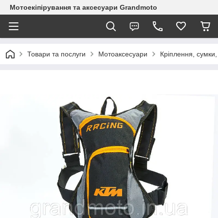
Мотоекіпірування та аксесуари Grandmoto
Товари та послуги
Мотоаксесуари
Кріплення, сумки