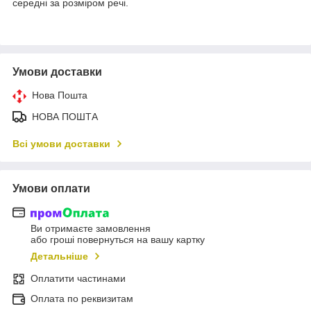
середні за розміром речі.
Умови доставки
Нова Пошта
НОВА ПОШТА
Всі умови доставки
Умови оплати
Ви отримаєте замовлення
або гроші повернуться на вашу картку
Детальніше
Оплатити частинами
Оплата по реквизитам