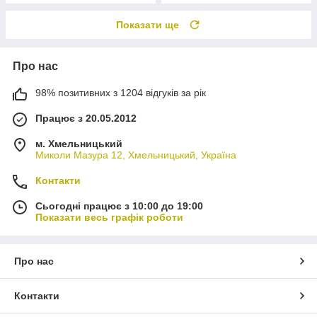
Показати ще
Про нас
98% позитивних з 1204 відгуків за рік
Працює з 20.05.2012
м. Хмельницький
Миколи Мазура 12, Хмельницький, Україна
Контакти
Сьогодні працює з 10:00 до 19:00
Показати весь графік роботи
Про нас
Контакти