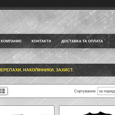
 КОМПАНІЮ
КОНТАКТИ
ДОСТАВКА ТА ОПЛАТА
ЕРЕПАХИ, НАКОЛІННИКИ, ЗАХИСТ.