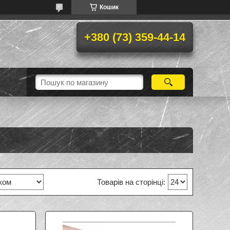
Кошик
+380 (73) 359-44-14